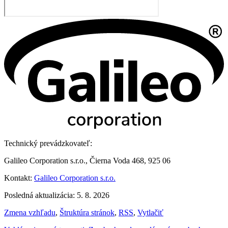
Technický prevádzkovateľ:
Galileo Corporation s.r.o., Čierna Voda 468, 925 06
Kontakt:
Galileo Corporation s.r.o.
Posledná aktualizácia: 5. 8. 2026
Zmena vzhľadu
,
Štruktúra stránok
,
RSS
,
Vytlačiť