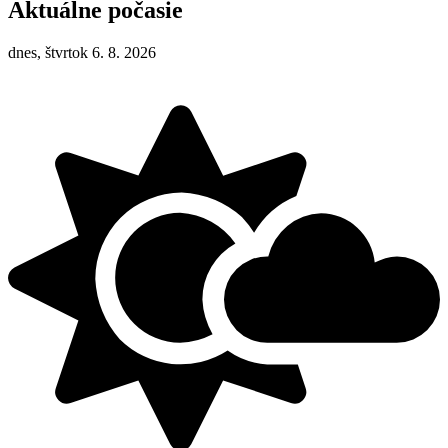
Aktuálne počasie
dnes, štvrtok 6. 8. 2026