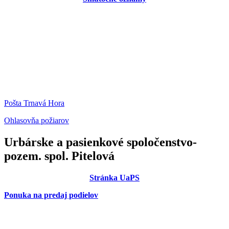
Pošta Trnavá Hora
Ohlasovňa požiarov
Urbárske a pasienkové spoločenstvo-
pozem. spol. Pitelová
Stránka UaPS
Ponuka na predaj podielov