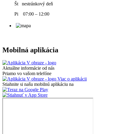
Št nestránkový deň
Pi 07:00 – 12:00
Mobilná aplikácia
Aktuálne informácie od nás
Priamo vo vašom telefóne
Viac o aplikácii
Stiahnite si našu mobilnú aplikáciu na