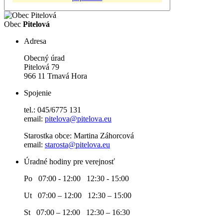
Obec
Pitelová
Adresa
Obecný úrad
Pitelová 79
966 11 Trnavá Hora
Spojenie
tel.: 045/6775 131
email:
pitelova@pitelova.eu
Starostka obce: Martina Záhorcová
email:
starosta@pitelova.eu
Úradné hodiny pre verejnosť
Po 07:00 - 12:00 12:30 - 15:00
Ut 07:00 – 12:00 12:30 – 15:00
St 07:00 – 12:00 12:30 – 16:30