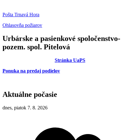
Pošta Trnavá Hora
Ohlasovňa požiarov
Urbárske a pasienkové spoločenstvo-
pozem. spol. Pitelová
Stránka UaPS
Ponuka na predaj podielov
Aktuálne počasie
dnes, piatok 7. 8. 2026