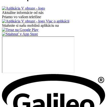
Aktuálne informácie od nás
Priamo vo vašom telefóne
Viac o aplikácii
Stiahnite si našu mobilnú aplikáciu na