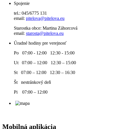
Spojenie
tel.: 045/6775 131
email:
pitelova@pitelova.eu
Starostka obce: Martina Záhorcová
email:
starosta@pitelova.eu
Úradné hodiny pre verejnosť
Po 07:00 - 12:00 12:30 - 15:00
Ut 07:00 – 12:00 12:30 – 15:00
St 07:00 – 12:00 12:30 – 16:30
Št nestránkový deň
Pi 07:00 – 12:00
Mobilná aplikácia