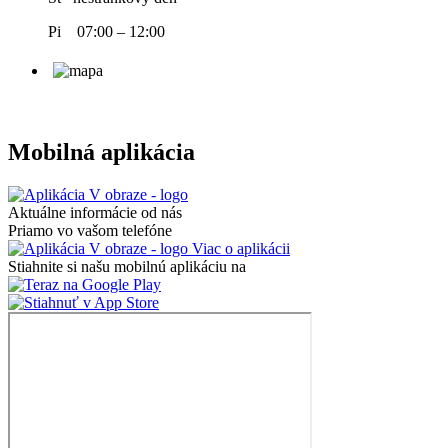
Pi 07:00 – 12:00
Mobilná aplikácia
Aktuálne informácie od nás
Priamo vo vašom telefóne
Viac o aplikácii
Stiahnite si našu mobilnú aplikáciu na