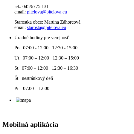
tel.: 045/6775 131
email:
pitelova@pitelova.eu
Starostka obce: Martina Záhorcová
email:
starosta@pitelova.eu
Úradné hodiny pre verejnosť
Po 07:00 - 12:00 12:30 - 15:00
Ut 07:00 – 12:00 12:30 – 15:00
St 07:00 – 12:00 12:30 – 16:30
Št nestránkový deň
Pi 07:00 – 12:00
Mobilná aplikácia