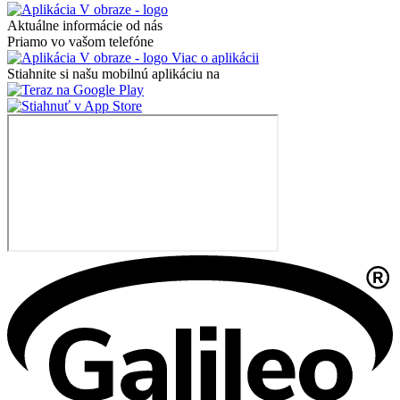
Aktuálne informácie od nás
Priamo vo vašom telefóne
Viac o aplikácii
Stiahnite si našu mobilnú aplikáciu na