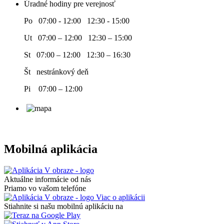
Úradné hodiny pre verejnosť
Po 07:00 - 12:00 12:30 - 15:00
Ut 07:00 – 12:00 12:30 – 15:00
St 07:00 – 12:00 12:30 – 16:30
Št nestránkový deň
Pi 07:00 – 12:00
Mobilná aplikácia
Aktuálne informácie od nás
Priamo vo vašom telefóne
Viac o aplikácii
Stiahnite si našu mobilnú aplikáciu na