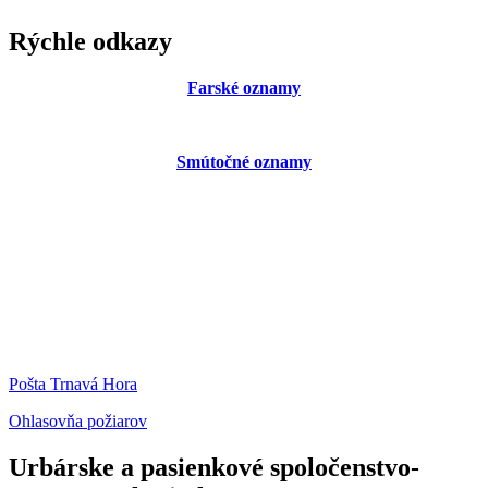
Rýchle odkazy
Farské oznamy
Smútočné oznamy
Pošta Trnavá Hora
Ohlasovňa požiarov
Urbárske a pasienkové spoločenstvo-