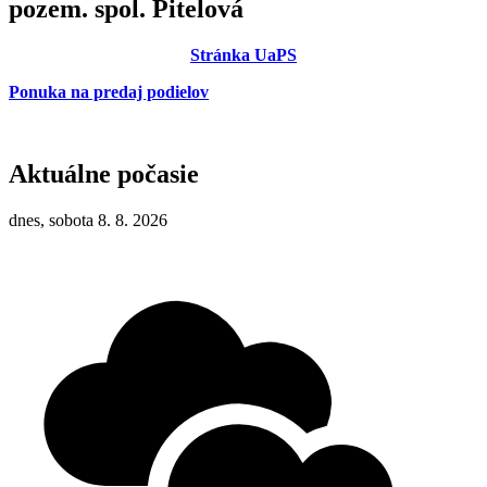
pozem. spol. Pitelová
Stránka UaPS
Ponuka na predaj podielov
Aktuálne počasie
dnes, sobota 8. 8. 2026