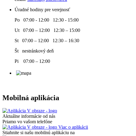
Úradné hodiny pre verejnosť
Po 07:00 - 12:00 12:30 - 15:00
Ut 07:00 – 12:00 12:30 – 15:00
St 07:00 – 12:00 12:30 – 16:30
Št nestránkový deň
Pi 07:00 – 12:00
Mobilná aplikácia
Aktuálne informácie od nás
Priamo vo vašom telefóne
Viac o aplikácii
Stiahnite si našu mobilnú aplikáciu na