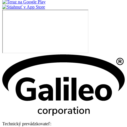
Technický prevádzkovateľ: