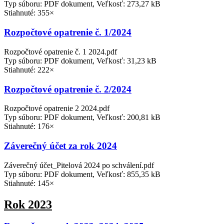
Typ súboru: PDF dokument, Veľkosť: 273,27 kB
Stiahnuté: 355×
Rozpočtové opatrenie č. 1/2024
Rozpočtové opatrenie č. 1 2024.pdf
Typ súboru: PDF dokument, Veľkosť: 31,23 kB
Stiahnuté: 222×
Rozpočtové opatrenie č. 2/2024
Rozpočtové opatrenie 2 2024.pdf
Typ súboru: PDF dokument, Veľkosť: 200,81 kB
Stiahnuté: 176×
Záverečný účet za rok 2024
Záverečný účet_Pitelová 2024 po schválení.pdf
Typ súboru: PDF dokument, Veľkosť: 855,35 kB
Stiahnuté: 145×
Rok 2023