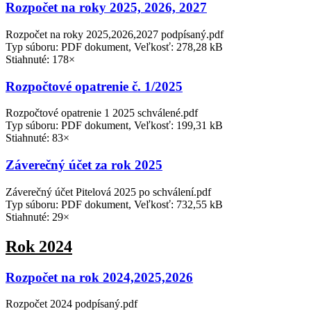
Rozpočet na roky 2025, 2026, 2027
Rozpočet na roky 2025,2026,2027 podpísaný.pdf
Typ súboru: PDF dokument, Veľkosť: 278,28 kB
Stiahnuté: 178×
Rozpočtové opatrenie č. 1/2025
Rozpočtové opatrenie 1 2025 schválené.pdf
Typ súboru: PDF dokument, Veľkosť: 199,31 kB
Stiahnuté: 83×
Záverečný účet za rok 2025
Záverečný účet Pitelová 2025 po schválení.pdf
Typ súboru: PDF dokument, Veľkosť: 732,55 kB
Stiahnuté: 29×
Rok 2024
Rozpočet na rok 2024,2025,2026
Rozpočet 2024 podpísaný.pdf