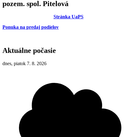
pozem. spol. Pitelová
Stránka UaPS
Ponuka na predaj podielov
Aktuálne počasie
dnes, piatok 7. 8. 2026