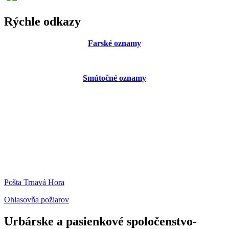
Rýchle odkazy
Farské oznamy
Smútočné oznamy
Pošta Trnavá Hora
Ohlasovňa požiarov
Urbárske a pasienkové spoločenstvo-