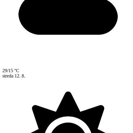
29/15 °C
streda
12. 8.