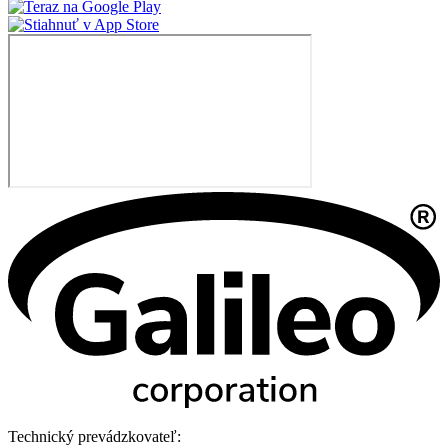
Technický prevádzkovateľ: