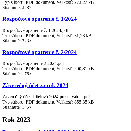
Typ súboru: PDF dokument, Veľkosť: 273,27 kB
Stiahnuté: 358×
Rozpočtové opatrenie č. 1/2024
Rozpočtové opatrenie č. 1 2024.pdf
Typ súboru: PDF dokument, Veľkosť: 31,23 kB
Stiahnuté: 223×
Rozpočtové opatrenie č. 2/2024
Rozpočtové opatrenie 2 2024.pdf
Typ súboru: PDF dokument, Veľkosť: 200,81 kB
Stiahnuté: 176×
Záverečný účet za rok 2024
Záverečný účet_Pitelová 2024 po schválení.pdf
Typ súboru: PDF dokument, Veľkosť: 855,35 kB
Stiahnuté: 145×
Rok 2023