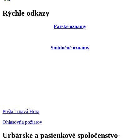
Rýchle odkazy
Farské oznamy
Smútočné oznamy
Pošta Trnavá Hora
Ohlasovňa požiarov
Urbárske a pasienkové spoločenstvo-