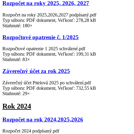
Rozpočet na roky 2025, 2026, 2027
Rozpočet na roky 2025,2026,2027 podpísaný.pdf
Typ súboru: PDF dokument, Veľkosť: 278,28 kB
Stiahnuté: 180×
Rozpočtové opatrenie č. 1/2025
Rozpočtové opatrenie 1 2025 schválené.pdf
Typ súboru: PDF dokument, Veľkosť: 199,31 kB
Stiahnuté: 83×
Záverečný účet za rok 2025
Záverečný účet Pitelová 2025 po schválení.pdf
Typ súboru: PDF dokument, Veľkosť: 732,55 kB
Stiahnuté: 29×
Rok 2024
Rozpočet na rok 2024,2025,2026
Rozpočet 2024 podpísaný.pdf