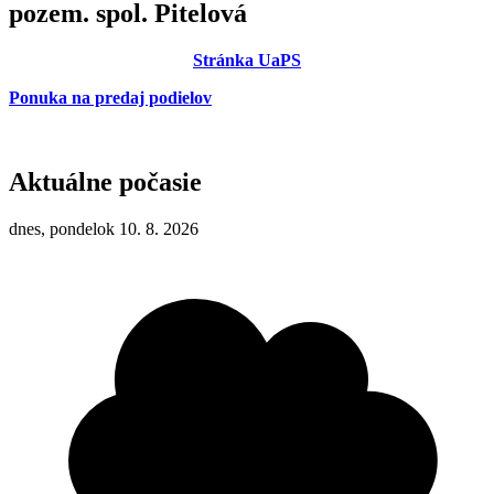
pozem. spol. Pitelová
Stránka UaPS
Ponuka na predaj podielov
Aktuálne počasie
dnes, pondelok 10. 8. 2026