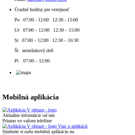
Úradné hodiny pre verejnosť
Po 07:00 - 12:00 12:30 - 15:00
Ut 07:00 – 12:00 12:30 – 15:00
St 07:00 – 12:00 12:30 – 16:30
Št nestránkový deň
Pi 07:00 – 12:00
Mobilná aplikácia
Aktuálne informácie od nás
Priamo vo vašom telefóne
Viac o aplikácii
Stiahnite si našu mobilnú aplikáciu na