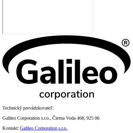
Technický prevádzkovateľ:
Galileo Corporation s.r.o., Čierna Voda 468, 925 06
Kontakt:
Galileo Corporation s.r.o.