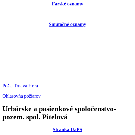
Farské oznamy
Smútočné oznamy
Pošta Trnavá Hora
Ohlasovňa požiarov
Urbárske a pasienkové spoločenstvo-
pozem. spol. Pitelová
Stránka UaPS