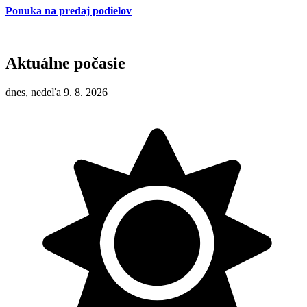
Ponuka na predaj podielov
Aktuálne počasie
dnes, nedeľa 9. 8. 2026