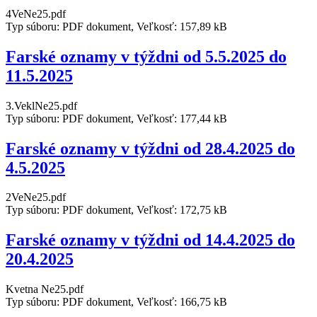
4VeNe25.pdf
Typ súboru: PDF dokument, Veľkosť: 157,89 kB
Farské oznamy v týždni od 5.5.2025 do
11.5.2025
3.VeklNe25.pdf
Typ súboru: PDF dokument, Veľkosť: 177,44 kB
Farské oznamy v týždni od 28.4.2025 do
4.5.2025
2VeNe25.pdf
Typ súboru: PDF dokument, Veľkosť: 172,75 kB
Farské oznamy v týždni od 14.4.2025 do
20.4.2025
Kvetna Ne25.pdf
Typ súboru: PDF dokument, Veľkosť: 166,75 kB