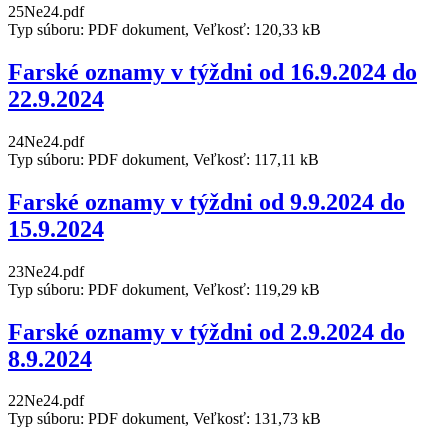
25Ne24.pdf
Typ súboru: PDF dokument, Veľkosť: 120,33 kB
Farské oznamy v týždni od 16.9.2024 do
22.9.2024
24Ne24.pdf
Typ súboru: PDF dokument, Veľkosť: 117,11 kB
Farské oznamy v týždni od 9.9.2024 do
15.9.2024
23Ne24.pdf
Typ súboru: PDF dokument, Veľkosť: 119,29 kB
Farské oznamy v týždni od 2.9.2024 do
8.9.2024
22Ne24.pdf
Typ súboru: PDF dokument, Veľkosť: 131,73 kB