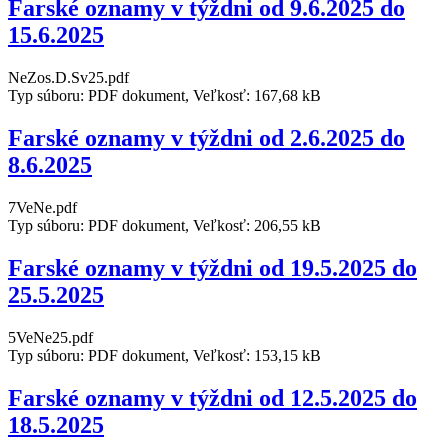
Farské oznamy v týždni od 9.6.2025 do
15.6.2025
NeZos.D.Sv25.pdf
Typ súboru: PDF dokument, Veľkosť: 167,68 kB
Farské oznamy v týždni od 2.6.2025 do
8.6.2025
7VeNe.pdf
Typ súboru: PDF dokument, Veľkosť: 206,55 kB
Farské oznamy v týždni od 19.5.2025 do
25.5.2025
5VeNe25.pdf
Typ súboru: PDF dokument, Veľkosť: 153,15 kB
Farské oznamy v týždni od 12.5.2025 do
18.5.2025