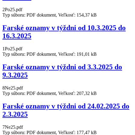
2Po25.pdf
Typ súboru: PDF dokument, Veľkosť: 154,37 kB
Farské oznamy v týždni od 10.3.2025 do
16.3.2025
1Po25.pdf
Typ súboru: PDF dokument, Veľkosť: 191,01 kB
Farské oznamy v týždni od 3.3.2025 do
9.3.2025
8Ne25.pdf
Typ súboru: PDF dokument, Veľkosť: 207,32 kB
Farské oznamy v týždni od 24.02.2025 do
2.3.2025
7Ne25.pdf
Typ súboru: PDF dokument, Veľkosť: 177,47 kB