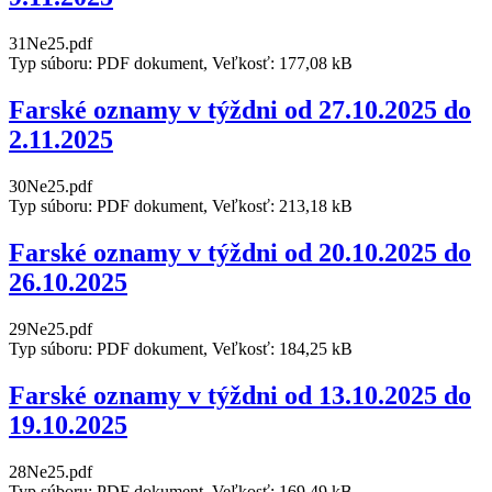
31Ne25.pdf
Typ súboru: PDF dokument, Veľkosť: 177,08 kB
Farské oznamy v týždni od 27.10.2025 do
2.11.2025
30Ne25.pdf
Typ súboru: PDF dokument, Veľkosť: 213,18 kB
Farské oznamy v týždni od 20.10.2025 do
26.10.2025
29Ne25.pdf
Typ súboru: PDF dokument, Veľkosť: 184,25 kB
Farské oznamy v týždni od 13.10.2025 do
19.10.2025
28Ne25.pdf
Typ súboru: PDF dokument, Veľkosť: 169,49 kB