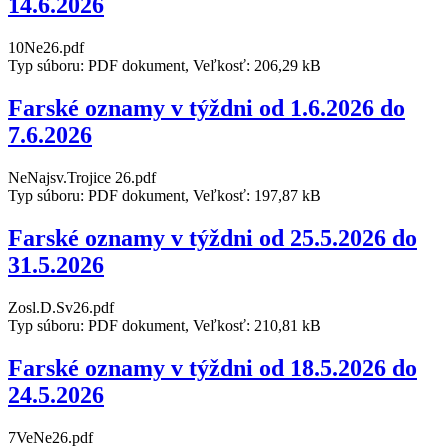
14.6.2026
10Ne26.pdf
Typ súboru: PDF dokument, Veľkosť: 206,29 kB
Farské oznamy v týždni od 1.6.2026 do
7.6.2026
NeNajsv.Trojice 26.pdf
Typ súboru: PDF dokument, Veľkosť: 197,87 kB
Farské oznamy v týždni od 25.5.2026 do
31.5.2026
Zosl.D.Sv26.pdf
Typ súboru: PDF dokument, Veľkosť: 210,81 kB
Farské oznamy v týždni od 18.5.2026 do
24.5.2026
7VeNe26.pdf