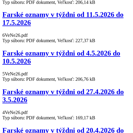
Typ súboru: PDF dokument, Veľkosť: 206,14 kB
Farské oznamy v týždni od 11.5.2026 do
17.5.2026
6VeNe26.pdf
Typ súboru: PDF dokument, Veľkosť: 227,37 kB
Farské oznamy v týždni od 4.5.2026 do
10.5.2026
5VeNe26.pdf
Typ súboru: PDF dokument, Veľkosť: 206,76 kB
Farské oznamy v týždni od 27.4.2026 do
3.5.2026
4VeNe26.pdf
Typ súboru: PDF dokument, Veľkosť: 169,17 kB
Farské oznamy v týždni od 20.4.2026 do