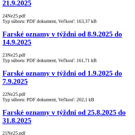
21.9.2025
24Ne25.pdf
Typ súboru: PDF dokument, Veľkosť: 163,37 kB
Farské oznamy v týždni od 8.9.2025 do
14.9.2025
23Ne25.pdf
Typ súboru: PDF dokument, Veľkosť: 161,71 kB
Farské oznamy v týždni od 1.9.2025 do
7.9.2025
22Ne25.pdf
Typ súboru: PDF dokument, Veľkosť: 202,1 kB
Farské oznamy v týždni od 25.8.2025 do
31.8.2025
21Ne25.pdf