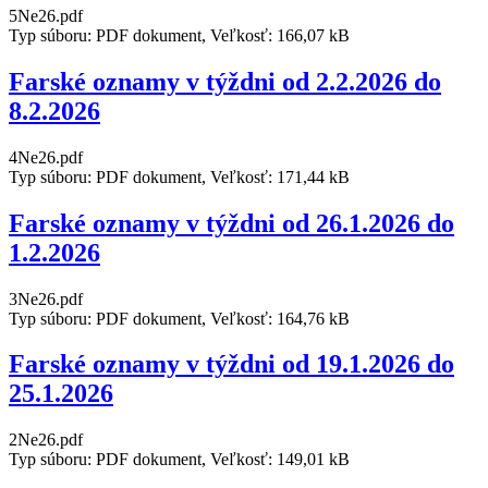
5Ne26.pdf
Typ súboru: PDF dokument, Veľkosť: 166,07 kB
Farské oznamy v týždni od 2.2.2026 do
8.2.2026
4Ne26.pdf
Typ súboru: PDF dokument, Veľkosť: 171,44 kB
Farské oznamy v týždni od 26.1.2026 do
1.2.2026
3Ne26.pdf
Typ súboru: PDF dokument, Veľkosť: 164,76 kB
Farské oznamy v týždni od 19.1.2026 do
25.1.2026
2Ne26.pdf
Typ súboru: PDF dokument, Veľkosť: 149,01 kB