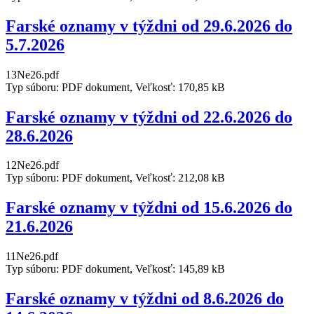
Farské oznamy v týždni od 29.6.2026 do
5.7.2026
13Ne26.pdf
Typ súboru: PDF dokument, Veľkosť: 170,85 kB
Farské oznamy v týždni od 22.6.2026 do
28.6.2026
12Ne26.pdf
Typ súboru: PDF dokument, Veľkosť: 212,08 kB
Farské oznamy v týždni od 15.6.2026 do
21.6.2026
11Ne26.pdf
Typ súboru: PDF dokument, Veľkosť: 145,89 kB
Farské oznamy v týždni od 8.6.2026 do