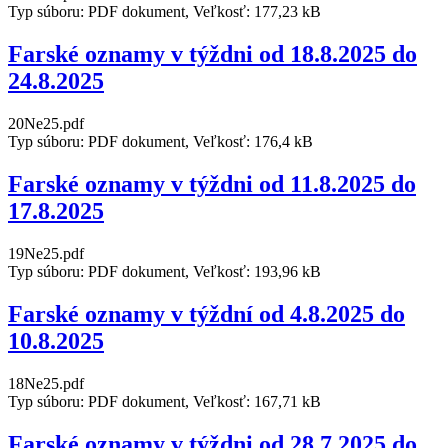
Typ súboru: PDF dokument, Veľkosť: 177,23 kB
Farské oznamy v týždni od 18.8.2025 do
24.8.2025
20Ne25.pdf
Typ súboru: PDF dokument, Veľkosť: 176,4 kB
Farské oznamy v týždni od 11.8.2025 do
17.8.2025
19Ne25.pdf
Typ súboru: PDF dokument, Veľkosť: 193,96 kB
Farské oznamy v týždní od 4.8.2025 do
10.8.2025
18Ne25.pdf
Typ súboru: PDF dokument, Veľkosť: 167,71 kB
Farské oznamy v týždni od 28.7.2025 do