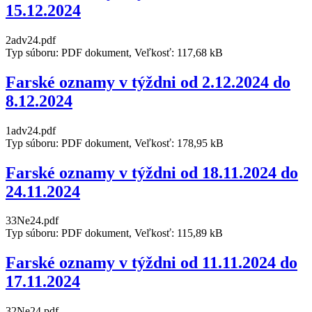
15.12.2024
2adv24.pdf
Typ súboru: PDF dokument, Veľkosť: 117,68 kB
Farské oznamy v týždni od 2.12.2024 do
8.12.2024
1adv24.pdf
Typ súboru: PDF dokument, Veľkosť: 178,95 kB
Farské oznamy v týždni od 18.11.2024 do
24.11.2024
33Ne24.pdf
Typ súboru: PDF dokument, Veľkosť: 115,89 kB
Farské oznamy v týždni od 11.11.2024 do
17.11.2024
32Ne24.pdf