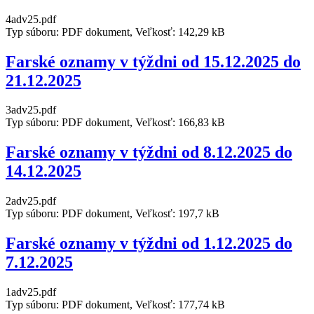
4adv25.pdf
Typ súboru: PDF dokument, Veľkosť: 142,29 kB
Farské oznamy v týždni od 15.12.2025 do
21.12.2025
3adv25.pdf
Typ súboru: PDF dokument, Veľkosť: 166,83 kB
Farské oznamy v týždni od 8.12.2025 do
14.12.2025
2adv25.pdf
Typ súboru: PDF dokument, Veľkosť: 197,7 kB
Farské oznamy v týždni od 1.12.2025 do
7.12.2025
1adv25.pdf
Typ súboru: PDF dokument, Veľkosť: 177,74 kB