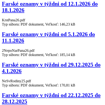
Farské oznamy v týždni od 12.1.2026 do
18.1.2026
KrstPana26.pdf
Typ súboru: PDF dokument, Veľkosť: 146,23 kB
Farské oznamy v týždni od 5.1.2026 do
11.1.2026
2NepoNarPana26.pdf
Typ súboru: PDF dokument, Veľkosť: 185,14 kB
Farské oznamy v týždni od 29.12.2025 do
4.1.2026
NeSvRodiny25.pdf
Typ súboru: PDF dokument, Veľkosť: 170,81 kB
Farské oznamy v týždni od 22.12.2025 do
28.12.2025