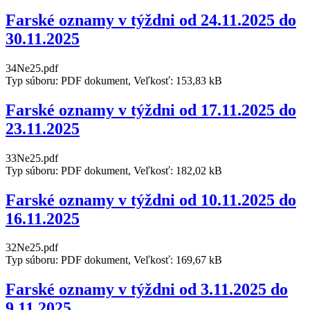
Farské oznamy v týždni od 24.11.2025 do
30.11.2025
34Ne25.pdf
Typ súboru: PDF dokument, Veľkosť: 153,83 kB
Farské oznamy v týždni od 17.11.2025 do
23.11.2025
33Ne25.pdf
Typ súboru: PDF dokument, Veľkosť: 182,02 kB
Farské oznamy v týždni od 10.11.2025 do
16.11.2025
32Ne25.pdf
Typ súboru: PDF dokument, Veľkosť: 169,67 kB
Farské oznamy v týždni od 3.11.2025 do
9.11.2025