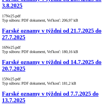
3.8.2025
17Ne25.pdf
Typ súboru: PDF dokument, Veľkosť: 206,97 kB
Farské oznamy v týždni od 21.7.2025 do
27.7.2025
16Ne25.pdf
Typ súboru: PDF dokument, Veľkosť: 180,16 kB
Farské oznamy v týždni od 14.7.2025 do
20.7.2025
15Ne25.pdf
Typ súboru: PDF dokument, Veľkosť: 181,2 kB
Farské oznamy v týždni od 7.7.2025 do
13.7.2025