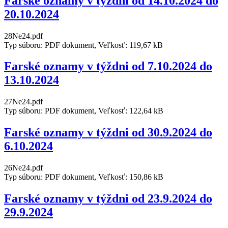
Farské oznamy v týždni od 14.10.2024 do
20.10.2024
28Ne24.pdf
Typ súboru: PDF dokument, Veľkosť: 119,67 kB
Farské oznamy v týždni od 7.10.2024 do
13.10.2024
27Ne24.pdf
Typ súboru: PDF dokument, Veľkosť: 122,64 kB
Farské oznamy v týždni od 30.9.2024 do
6.10.2024
26Ne24.pdf
Typ súboru: PDF dokument, Veľkosť: 150,86 kB
Farské oznamy v týždni od 23.9.2024 do
29.9.2024