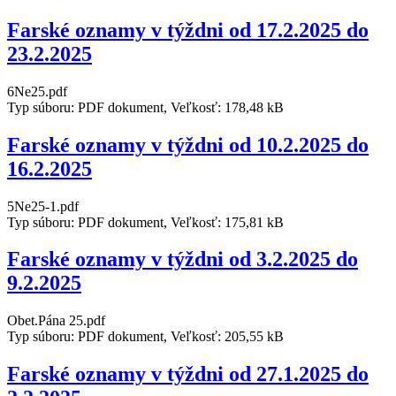
Farské oznamy v týždni od 17.2.2025 do
23.2.2025
6Ne25.pdf
Typ súboru: PDF dokument, Veľkosť: 178,48 kB
Farské oznamy v týždni od 10.2.2025 do
16.2.2025
5Ne25-1.pdf
Typ súboru: PDF dokument, Veľkosť: 175,81 kB
Farské oznamy v týždni od 3.2.2025 do
9.2.2025
Obet.Pána 25.pdf
Typ súboru: PDF dokument, Veľkosť: 205,55 kB
Farské oznamy v týždni od 27.1.2025 do