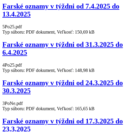
Farské oznamy v týždni od 7.4.2025 do
13.4.2025
5Po25.pdf
Typ súboru: PDF dokument, Veľkosť: 150,69 kB
Farské oznamy v týždni od 31.3.2025 do
6.4.2025
4Po25.pdf
Typ súboru: PDF dokument, Veľkosť: 148,98 kB
Farské oznamy v týždni od 24.3.2025 do
30.3.2025
3PoNe.pdf
Typ súboru: PDF dokument, Veľkosť: 165,65 kB
Farské oznamy v týždni od 17.3.2025 do
23.3.2025