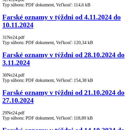
Typ súboru: PDF dokument, Veľkosť: 114,6 kB
Farské oznamy v týždni od 4.11.2024 do
10.11.2024
31Ne24.pdf
Typ súboru: PDF dokument, Veľkosť: 120,34 kB
Farské oznamy v týždni od 28.10.2024 do
3.11.2024
30Ne24.pdf
Typ súboru: PDF dokument, Veľkosť: 154,38 kB
Farské oznamy v týždni od 21.10.2024 do
27.10.2024
29Ne24.pdf
Typ súboru: PDF dokument, Veľkosť: 118,89 kB