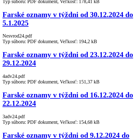
Typ súboru: PDF dokument, Veľkosť: 178,41 kB
Farské oznamy v týždni od 30.12.2024 do
5.1.2025
Nesvrod24.pdf
Typ súboru: PDF dokument, Veľkosť: 194,2 kB
Farské oznamy v týždni od 23.12.2024 do
29.12.2024
4adv24.pdf
Typ súboru: PDF dokument, Veľkosť: 151,37 kB
Farské oznamy v týždni od 16.12.2024 do
22.12.2024
3adv24.pdf
Typ súboru: PDF dokument, Veľkosť: 154,68 kB
Farské oznamy v týždni od 9.12.2024 do