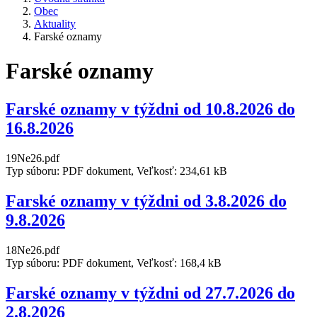
Obec
Aktuality
Farské oznamy
Farské oznamy
Farské oznamy v týždni od 10.8.2026 do
16.8.2026
19Ne26.pdf
Typ súboru: PDF dokument, Veľkosť: 234,61 kB
Farské oznamy v týždni od 3.8.2026 do
9.8.2026
18Ne26.pdf
Typ súboru: PDF dokument, Veľkosť: 168,4 kB
Farské oznamy v týždni od 27.7.2026 do
2.8.2026