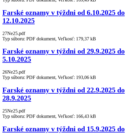
Farské oznamy v týždni od 6.10.2025 do
12.10.2025
27Ne25.pdf
Typ súboru: PDF dokument, Veľkosť: 179,37 kB
Farské oznamy v týždni od 29.9.2025 do
5.10.2025
26Ne25.pdf
Typ súboru: PDF dokument, Veľkosť: 193,06 kB
Farské oznamy v týždni od 22.9.2025 do
28.9.2025
25Ne25.pdf
Typ súboru: PDF dokument, Veľkosť: 166,43 kB
Farské oznamy v týždni od 15.9.2025 do