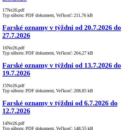
17Ne26.pdf
Typ súboru: PDF dokument, Veľkosť: 211,76 kB
Farské oznamy v týždni od 20.7.2026 do
27.7.2026
16Ne26.pdf
Typ súboru: PDF dokument, Veľkosť: 204,27 kB
Farské oznamy v týždni od 13.7.2026 do
19.7.2026
15Ne26.pdf
Typ súboru: PDF dokument, Veľkosť: 208,85 kB
Farské oznamy v týždni od 6.7.2026 do
12.7.2026
14Ne26.pdf
Typ súboru: PDF dokument, Veľkosť: 148,55 kB