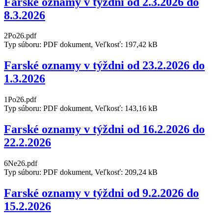
Farské oznamy v týždni od 2.3.2026 do
8.3.2026
2Po26.pdf
Typ súboru: PDF dokument, Veľkosť: 197,42 kB
Farské oznamy v týždni od 23.2.2026 do
1.3.2026
1Po26.pdf
Typ súboru: PDF dokument, Veľkosť: 143,16 kB
Farské oznamy v týždni od 16.2.2026 do
22.2.2026
6Ne26.pdf
Typ súboru: PDF dokument, Veľkosť: 209,24 kB
Farské oznamy v týždni od 9.2.2026 do
15.2.2026