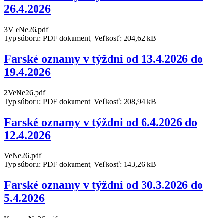
26.4.2026
3V eNe26.pdf
Typ súboru: PDF dokument, Veľkosť: 204,62 kB
Farské oznamy v týždni od 13.4.2026 do
19.4.2026
2VeNe26.pdf
Typ súboru: PDF dokument, Veľkosť: 208,94 kB
Farské oznamy v týždni od 6.4.2026 do
12.4.2026
VeNe26.pdf
Typ súboru: PDF dokument, Veľkosť: 143,26 kB
Farské oznamy v týždni od 30.3.2026 do
5.4.2026