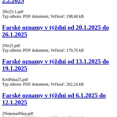
2.2.2025
3Ne25-1.pdf
Typ súboru: PDF dokument, Veľkosť: 198,68 kB
Farské oznamy v týždni od 20.1.2025 do
26.1.2025
2Ne25.pdf
Typ súboru: PDF dokument, Veľkosť: 179,76 kB
Farské oznamy v týždni od 13.1.2025 do
19.1.2025
KrstPána25.pdf
Typ súboru: PDF dokument, Veľkosť: 202,24 kB
Farské oznamy v týždni od 6.1.2025 do
12.1.2025
2NeponarPána.pdf