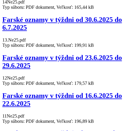
14Ne25.pdf
Typ súboru: PDF dokument, Veľkosť: 165,44 kB
Farské oznamy v týždni od 30.6.2025 do
6.7.2025
13.Ne25.pdf
Typ súboru: PDF dokument, Veľkosť: 199,91 kB
Farské oznamy v týždni od 23.6.2025 do
29.6.2025
12Ne25.pdf
Typ súboru: PDF dokument, Veľkosť: 179,57 kB
Farské oznamy v týždni od 16.6.2025 do
22.6.2025
11Ne25.pdf
Typ súboru: PDF dokument, Veľkosť: 196,89 kB