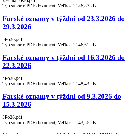
Kvetna Ne26.pdf
Typ súboru: PDF dokument, Veľkosť: 146,87 kB
Farské oznamy v týždni od 23.3.2026 do
29.3.2026
5Po26.pdf
Typ súboru: PDF dokument, Veľkosť: 146,61 kB
Farské oznamy v týždni od 16.3.2026 do
22.3.2026
4Po26.pdf
Typ súboru: PDF dokument, Veľkosť: 148,43 kB
Farské oznamy v týždni od 9.3.2026 do
15.3.2026
3Po26.pdf
Typ súboru: PDF dokument, Veľkosť: 143,56 kB