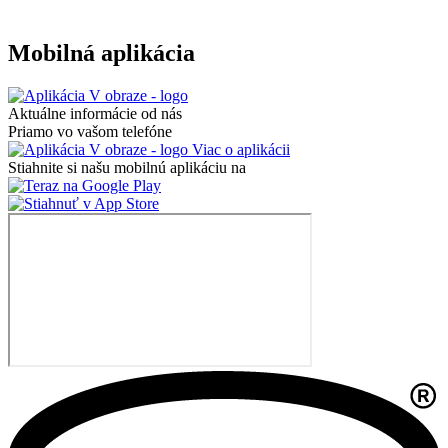
Mobilná aplikácia
Aktuálne informácie od nás
Priamo vo vašom telefóne
Viac o aplikácii
Stiahnite si našu mobilnú aplikáciu na