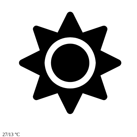
27/13 °C