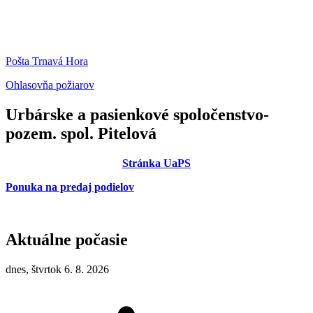
Pošta Trnavá Hora
Ohlasovňa požiarov
Urbárske a pasienkové spoločenstvo-
pozem. spol. Pitelová
Stránka UaPS
Ponuka na predaj podielov
Aktuálne počasie
dnes, štvrtok 6. 8. 2026