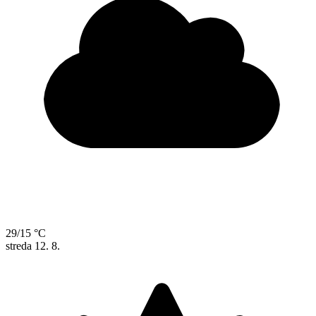
29/15 °C
streda
12. 8.