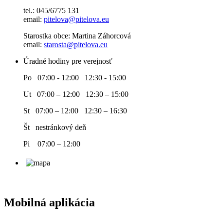
tel.: 045/6775 131
email:
pitelova@pitelova.eu
Starostka obce: Martina Záhorcová
email:
starosta@pitelova.eu
Úradné hodiny pre verejnosť
Po 07:00 - 12:00 12:30 - 15:00
Ut 07:00 – 12:00 12:30 – 15:00
St 07:00 – 12:00 12:30 – 16:30
Št nestránkový deň
Pi 07:00 – 12:00
Mobilná aplikácia