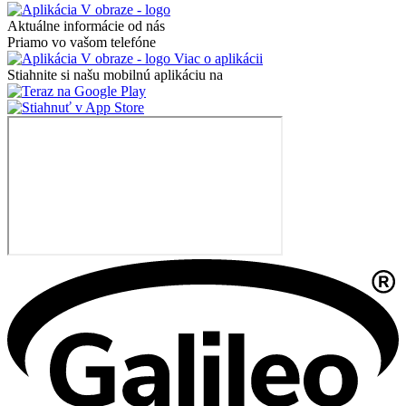
Aktuálne informácie od nás
Priamo vo vašom telefóne
Viac o aplikácii
Stiahnite si našu mobilnú aplikáciu na