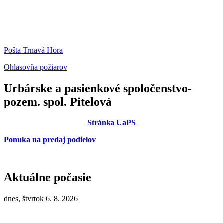
Pošta Trnavá Hora
Ohlasovňa požiarov
Urbárske a pasienkové spoločenstvo-
pozem. spol. Pitelová
Stránka UaPS
Ponuka na predaj podielov
Aktuálne počasie
dnes, štvrtok 6. 8. 2026