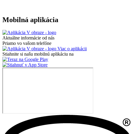
Mobilná aplikácia
Aktuálne informácie od nás
Priamo vo vašom telefóne
Viac o aplikácii
Stiahnite si našu mobilnú aplikáciu na