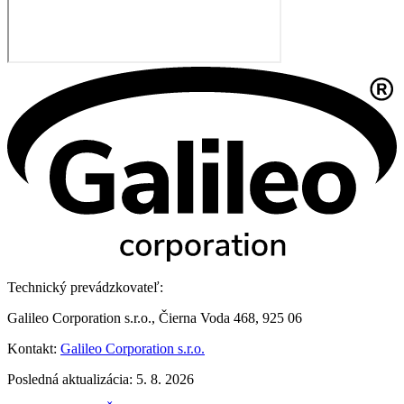
Technický prevádzkovateľ:
Galileo Corporation s.r.o., Čierna Voda 468, 925 06
Kontakt:
Galileo Corporation s.r.o.
Posledná aktualizácia: 5. 8. 2026