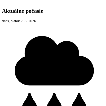
Aktuálne počasie
dnes, piatok 7. 8. 2026