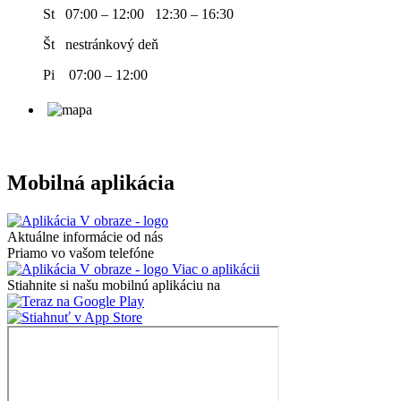
St 07:00 – 12:00 12:30 – 16:30
Št nestránkový deň
Pi 07:00 – 12:00
Mobilná aplikácia
Aktuálne informácie od nás
Priamo vo vašom telefóne
Viac o aplikácii
Stiahnite si našu mobilnú aplikáciu na