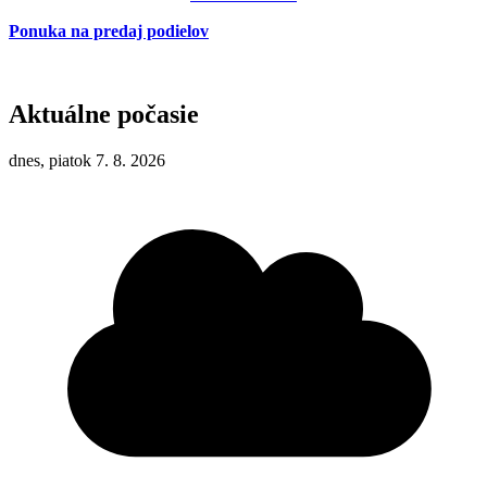
Ponuka na predaj podielov
Aktuálne počasie
dnes, piatok 7. 8. 2026