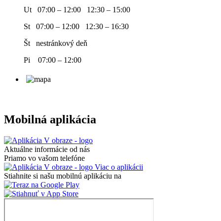
Ut 07:00 – 12:00 12:30 – 15:00
St 07:00 – 12:00 12:30 – 16:30
Št nestránkový deň
Pi 07:00 – 12:00
Mobilná aplikácia
Aktuálne informácie od nás
Priamo vo vašom telefóne
Viac o aplikácii
Stiahnite si našu mobilnú aplikáciu na