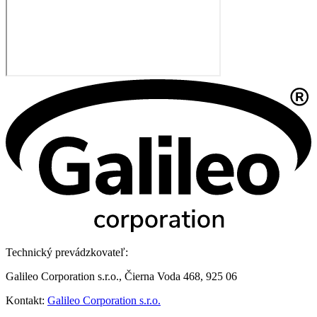
Technický prevádzkovateľ:
Galileo Corporation s.r.o., Čierna Voda 468, 925 06
Kontakt:
Galileo Corporation s.r.o.