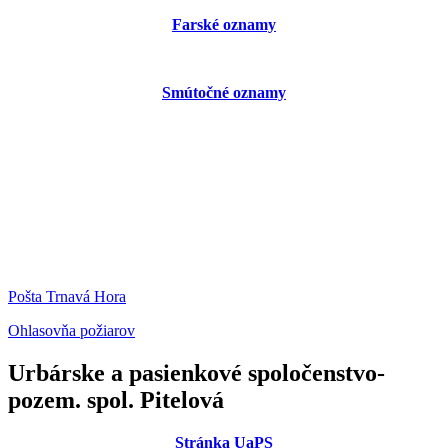
Farské oznamy
Smútočné oznamy
Pošta Trnavá Hora
Ohlasovňa požiarov
Urbárske a pasienkové spoločenstvo-
pozem. spol. Pitelová
Stránka UaPS