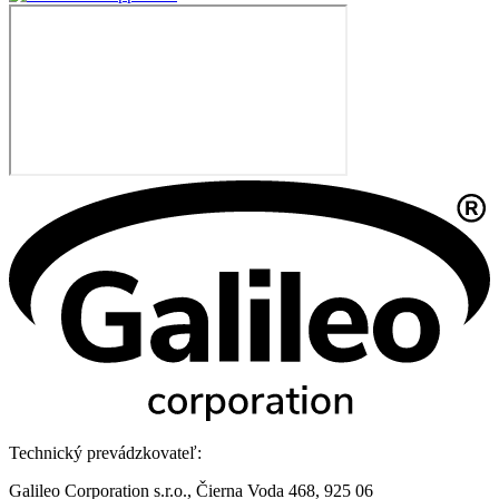
Technický prevádzkovateľ:
Galileo Corporation s.r.o., Čierna Voda 468, 925 06