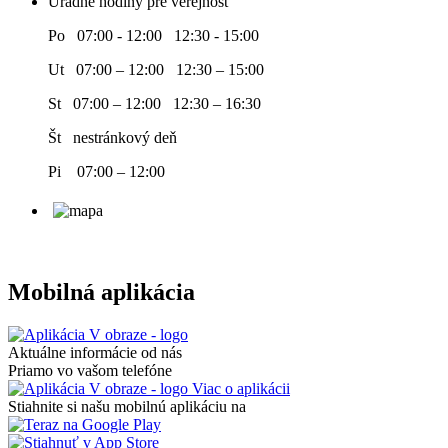
Úradné hodiny pre verejnosť
Po 07:00 - 12:00 12:30 - 15:00
Ut 07:00 – 12:00 12:30 – 15:00
St 07:00 – 12:00 12:30 – 16:30
Št nestránkový deň
Pi 07:00 – 12:00
Mobilná aplikácia
Aktuálne informácie od nás
Priamo vo vašom telefóne
Viac o aplikácii
Stiahnite si našu mobilnú aplikáciu na