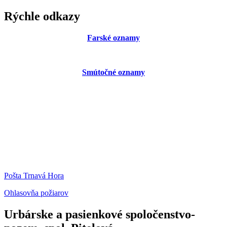
Rýchle odkazy
Farské oznamy
Smútočné oznamy
Pošta Trnavá Hora
Ohlasovňa požiarov
Urbárske a pasienkové spoločenstvo-