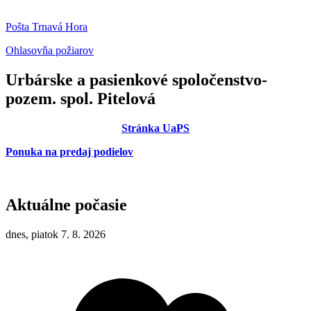
Pošta Trnavá Hora
Ohlasovňa požiarov
Urbárske a pasienkové spoločenstvo-
pozem. spol. Pitelová
Stránka UaPS
Ponuka na predaj podielov
Aktuálne počasie
dnes, piatok 7. 8. 2026