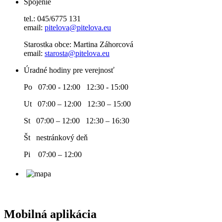
Spojenie
tel.: 045/6775 131
email:
pitelova@pitelova.eu
Starostka obce: Martina Záhorcová
email:
starosta@pitelova.eu
Úradné hodiny pre verejnosť
Po 07:00 - 12:00 12:30 - 15:00
Ut 07:00 – 12:00 12:30 – 15:00
St 07:00 – 12:00 12:30 – 16:30
Št nestránkový deň
Pi 07:00 – 12:00
Mobilná aplikácia