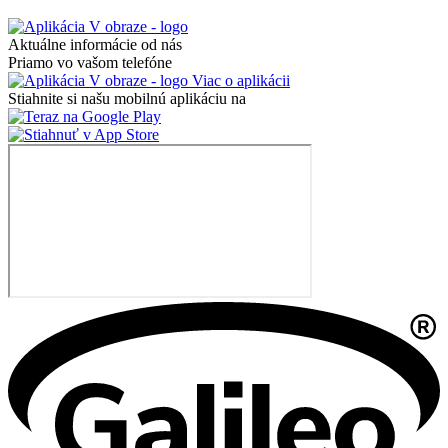
Aktuálne informácie od nás
Priamo vo vašom telefóne
Viac o aplikácii
Stiahnite si našu mobilnú aplikáciu na