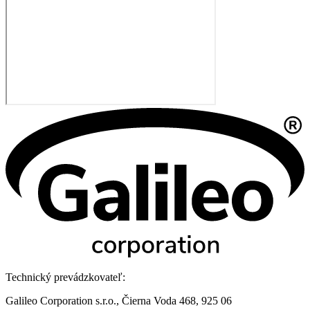
Technický prevádzkovateľ:
Galileo Corporation s.r.o., Čierna Voda 468, 925 06