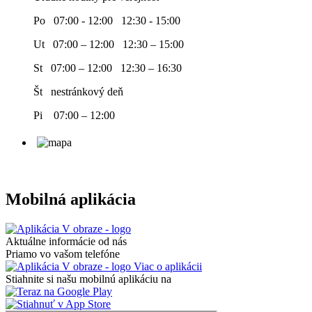
Po 07:00 - 12:00 12:30 - 15:00
Ut 07:00 – 12:00 12:30 – 15:00
St 07:00 – 12:00 12:30 – 16:30
Št nestránkový deň
Pi 07:00 – 12:00
Mobilná aplikácia
Aktuálne informácie od nás
Priamo vo vašom telefóne
Viac o aplikácii
Stiahnite si našu mobilnú aplikáciu na