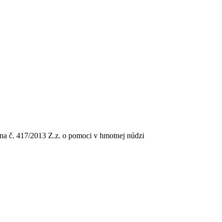
na č. 417/2013 Z.z. o pomoci v hmotnej núdzi