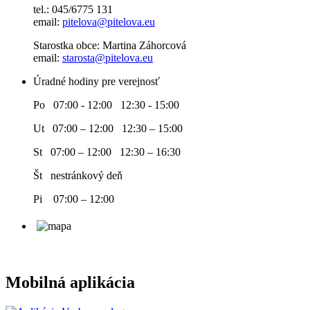
tel.: 045/6775 131
email:
pitelova@pitelova.eu
Starostka obce: Martina Záhorcová
email:
starosta@pitelova.eu
Úradné hodiny pre verejnosť
Po 07:00 - 12:00 12:30 - 15:00
Ut 07:00 – 12:00 12:30 – 15:00
St 07:00 – 12:00 12:30 – 16:30
Št nestránkový deň
Pi 07:00 – 12:00
Mobilná aplikácia