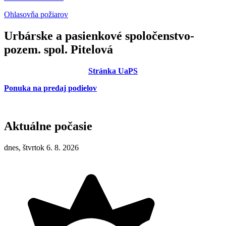
Ohlasovňa požiarov
Urbárske a pasienkové spoločenstvo-
pozem. spol. Pitelová
Stránka UaPS
Ponuka na predaj podielov
Aktuálne počasie
dnes, štvrtok 6. 8. 2026