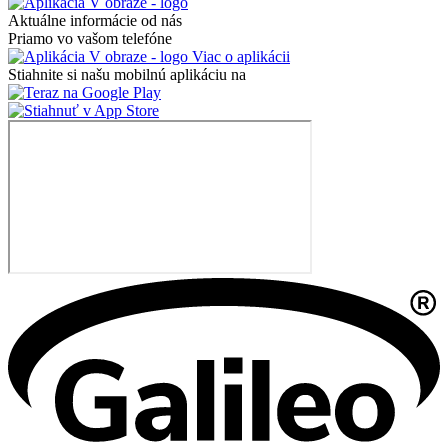
Aktuálne informácie od nás
Priamo vo vašom telefóne
Viac o aplikácii
Stiahnite si našu mobilnú aplikáciu na