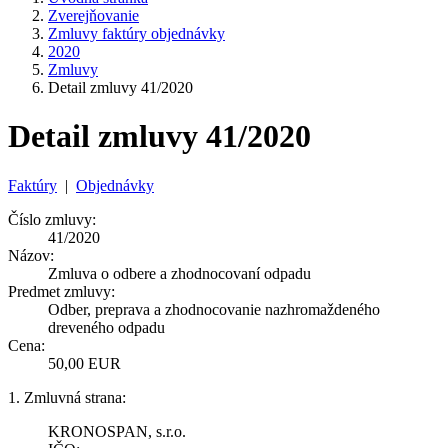
Zverejňovanie
Zmluvy faktúry objednávky
2020
Zmluvy
Detail zmluvy 41/2020
Detail zmluvy 41/2020
Faktúry
|
Objednávky
Číslo zmluvy:
41/2020
Názov:
Zmluva o odbere a zhodnocovaní odpadu
Predmet zmluvy:
Odber, preprava a zhodnocovanie nazhromaždeného
dreveného odpadu
Cena:
50,00 EUR
1. Zmluvná strana:
KRONOSPAN, s.r.o.