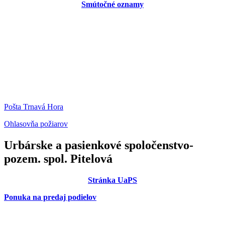
Smútočné oznamy
Pošta Trnavá Hora
Ohlasovňa požiarov
Urbárske a pasienkové spoločenstvo-
pozem. spol. Pitelová
Stránka UaPS
Ponuka na predaj podielov