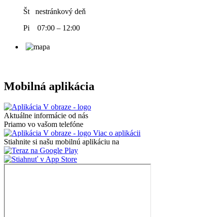
Št nestránkový deň
Pi 07:00 – 12:00
Mobilná aplikácia
Aktuálne informácie od nás
Priamo vo vašom telefóne
Viac o aplikácii
Stiahnite si našu mobilnú aplikáciu na