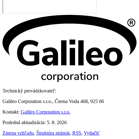
Technický prevádzkovateľ:
Galileo Corporation s.r.o., Čierna Voda 468, 925 06
Kontakt:
Galileo Corporation s.r.o.
Posledná aktualizácia: 5. 8. 2026
Zmena vzhľadu
,
Štruktúra stránok
,
RSS
,
Vytlačiť