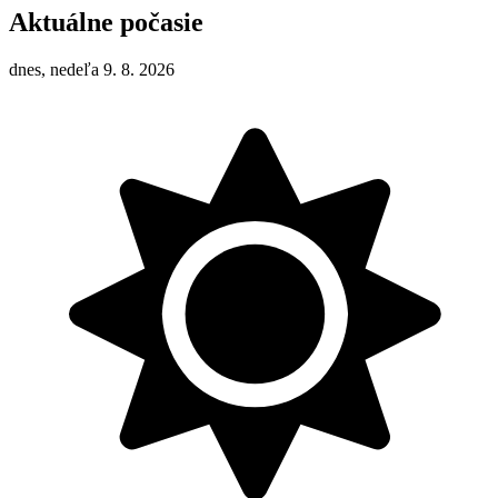
Aktuálne počasie
dnes, nedeľa 9. 8. 2026