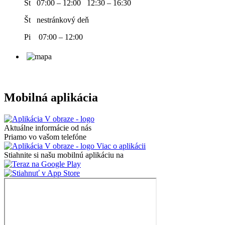
St 07:00 – 12:00 12:30 – 16:30
Št nestránkový deň
Pi 07:00 – 12:00
Mobilná aplikácia
Aktuálne informácie od nás
Priamo vo vašom telefóne
Viac o aplikácii
Stiahnite si našu mobilnú aplikáciu na