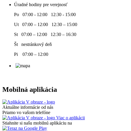
Úradné hodiny pre verejnosť
Po 07:00 - 12:00 12:30 - 15:00
Ut 07:00 – 12:00 12:30 – 15:00
St 07:00 – 12:00 12:30 – 16:30
Št nestránkový deň
Pi 07:00 – 12:00
Mobilná aplikácia
Aktuálne informácie od nás
Priamo vo vašom telefóne
Viac o aplikácii
Stiahnite si našu mobilnú aplikáciu na