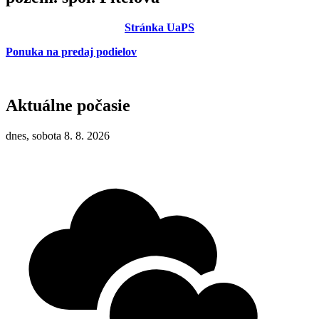
Stránka UaPS
Ponuka na predaj podielov
Aktuálne počasie
dnes, sobota 8. 8. 2026