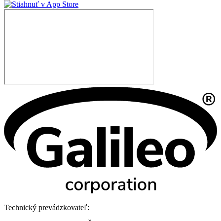
Technický prevádzkovateľ: