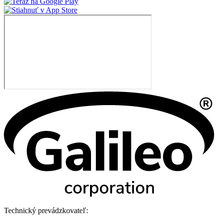
Technický prevádzkovateľ: