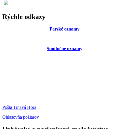
Rýchle odkazy
Farské oznamy
Smútočné oznamy
Pošta Trnavá Hora
Ohlasovňa požiarov