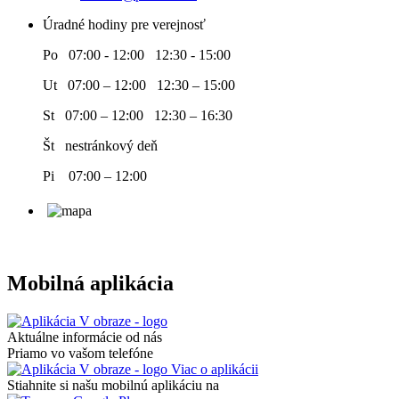
Úradné hodiny pre verejnosť
Po 07:00 - 12:00 12:30 - 15:00
Ut 07:00 – 12:00 12:30 – 15:00
St 07:00 – 12:00 12:30 – 16:30
Št nestránkový deň
Pi 07:00 – 12:00
Mobilná aplikácia
Aktuálne informácie od nás
Priamo vo vašom telefóne
Viac o aplikácii
Stiahnite si našu mobilnú aplikáciu na