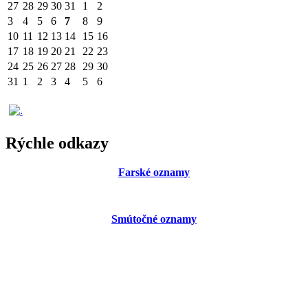
27
28
29
30
31
1
2
3
4
5
6
7
8
9
10
11
12
13
14
15
16
17
18
19
20
21
22
23
24
25
26
27
28
29
30
31
1
2
3
4
5
6
Rýchle odkazy
Farské oznamy
Smútočné oznamy