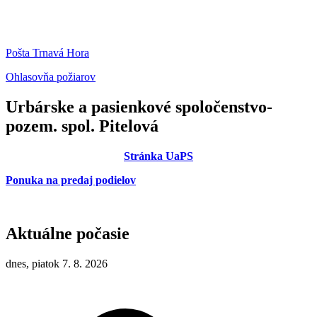
Pošta Trnavá Hora
Ohlasovňa požiarov
Urbárske a pasienkové spoločenstvo-
pozem. spol. Pitelová
Stránka UaPS
Ponuka na predaj podielov
Aktuálne počasie
dnes, piatok 7. 8. 2026