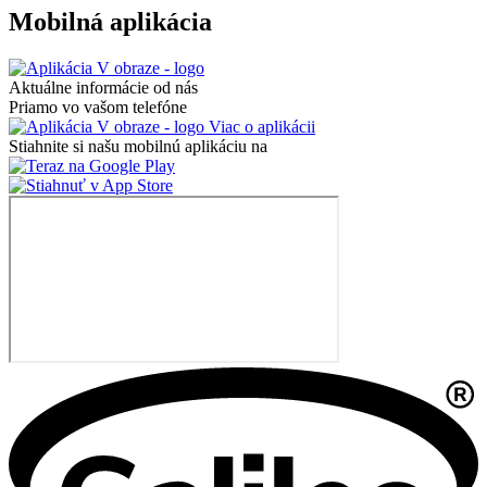
Mobilná aplikácia
Aktuálne informácie od nás
Priamo vo vašom telefóne
Viac o aplikácii
Stiahnite si našu mobilnú aplikáciu na