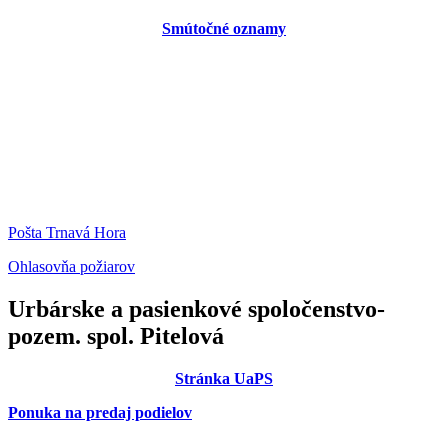
Smútočné oznamy
Pošta Trnavá Hora
Ohlasovňa požiarov
Urbárske a pasienkové spoločenstvo-
pozem. spol. Pitelová
Stránka UaPS
Ponuka na predaj podielov