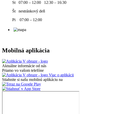
St 07:00 – 12:00 12:30 – 16:30
Št nestránkový deň
Pi 07:00 – 12:00
Mobilná aplikácia
Aktuálne informácie od nás
Priamo vo vašom telefóne
Viac o aplikácii
Stiahnite si našu mobilnú aplikáciu na