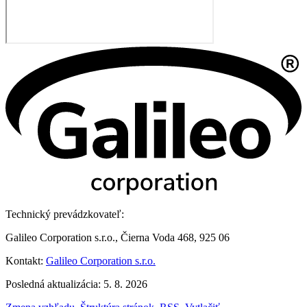
Technický prevádzkovateľ:
Galileo Corporation s.r.o., Čierna Voda 468, 925 06
Kontakt:
Galileo Corporation s.r.o.
Posledná aktualizácia: 5. 8. 2026