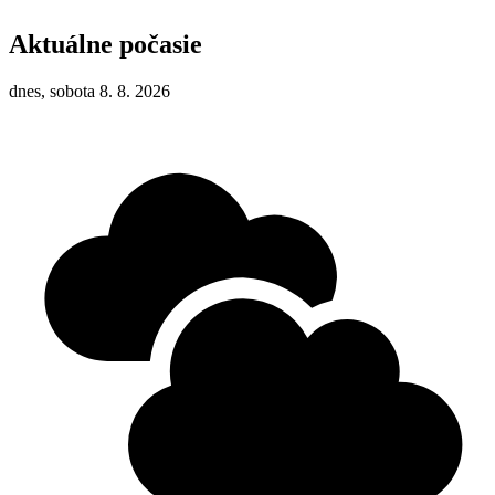
Aktuálne počasie
dnes, sobota 8. 8. 2026