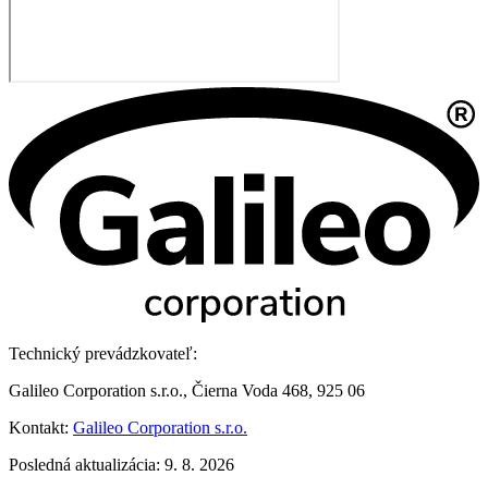
Technický prevádzkovateľ:
Galileo Corporation s.r.o., Čierna Voda 468, 925 06
Kontakt:
Galileo Corporation s.r.o.
Posledná aktualizácia: 9. 8. 2026