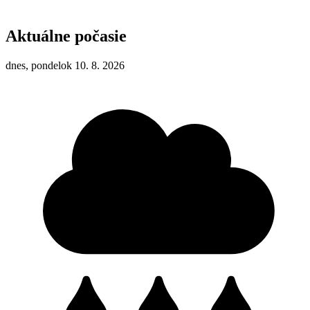
Aktuálne počasie
dnes, pondelok 10. 8. 2026