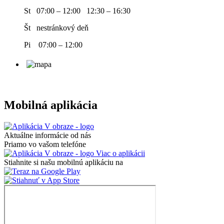
St 07:00 – 12:00 12:30 – 16:30
Št nestránkový deň
Pi 07:00 – 12:00
Mobilná aplikácia
Aktuálne informácie od nás
Priamo vo vašom telefóne
Viac o aplikácii
Stiahnite si našu mobilnú aplikáciu na