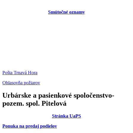
Smútočné oznamy
Pošta Trnavá Hora
Ohlasovňa požiarov
Urbárske a pasienkové spoločenstvo-
pozem. spol. Pitelová
Stránka UaPS
Ponuka na predaj podielov