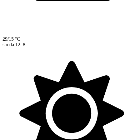
29/15 °C
streda
12. 8.