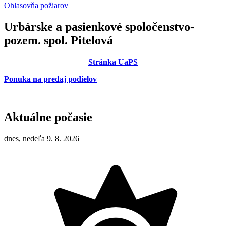
Ohlasovňa požiarov
Urbárske a pasienkové spoločenstvo-
pozem. spol. Pitelová
Stránka UaPS
Ponuka na predaj podielov
Aktuálne počasie
dnes, nedeľa 9. 8. 2026