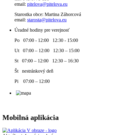
email:
pitelova@pitelova.eu
Starostka obce: Martina Záhorcová
email:
starosta@pitelova.eu
Úradné hodiny pre verejnosť
Po 07:00 - 12:00 12:30 - 15:00
Ut 07:00 – 12:00 12:30 – 15:00
St 07:00 – 12:00 12:30 – 16:30
Št nestránkový deň
Pi 07:00 – 12:00
Mobilná aplikácia