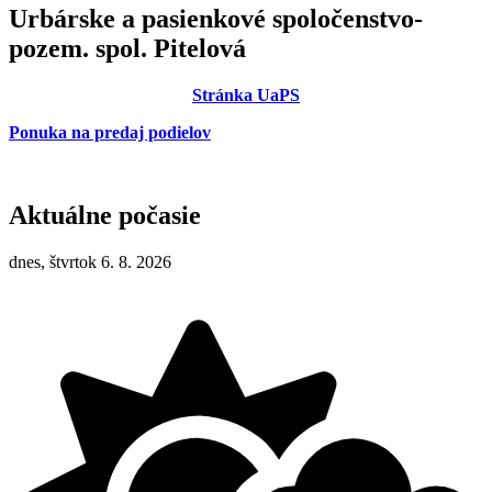
Urbárske a pasienkové spoločenstvo-
pozem. spol. Pitelová
Stránka UaPS
Ponuka na predaj podielov
Aktuálne počasie
dnes, štvrtok 6. 8. 2026