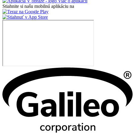
Viac o aplikácii
Stiahnite si našu mobilnú aplikáciu na