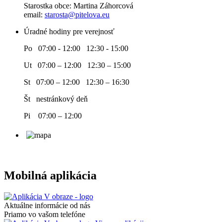
Starostka obce: Martina Záhorcová
email:
starosta@pitelova.eu
Úradné hodiny pre verejnosť
Po 07:00 - 12:00 12:30 - 15:00
Ut 07:00 – 12:00 12:30 – 15:00
St 07:00 – 12:00 12:30 – 16:30
Št nestránkový deň
Pi 07:00 – 12:00
Mobilná aplikácia
Aktuálne informácie od nás
Priamo vo vašom telefóne