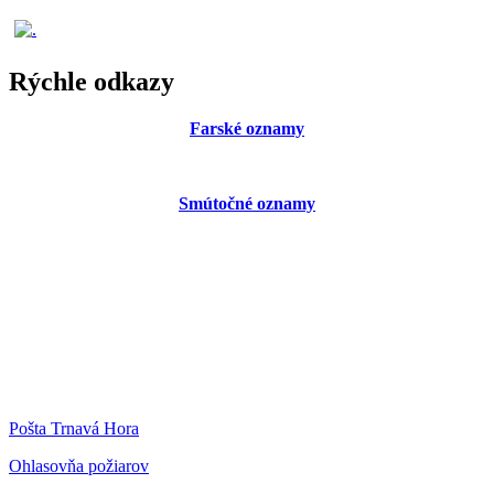
Rýchle odkazy
Farské oznamy
Smútočné oznamy
Pošta Trnavá Hora
Ohlasovňa požiarov