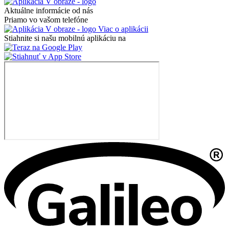
Aktuálne informácie od nás
Priamo vo vašom telefóne
Viac o aplikácii
Stiahnite si našu mobilnú aplikáciu na