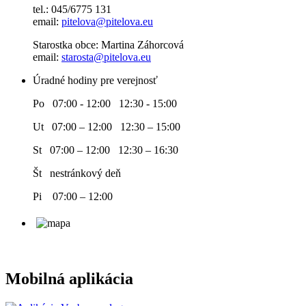
tel.: 045/6775 131
email:
pitelova@pitelova.eu
Starostka obce: Martina Záhorcová
email:
starosta@pitelova.eu
Úradné hodiny pre verejnosť
Po 07:00 - 12:00 12:30 - 15:00
Ut 07:00 – 12:00 12:30 – 15:00
St 07:00 – 12:00 12:30 – 16:30
Št nestránkový deň
Pi 07:00 – 12:00
Mobilná aplikácia