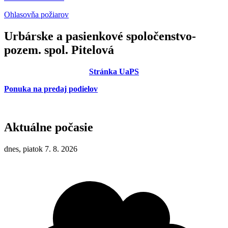
Ohlasovňa požiarov
Urbárske a pasienkové spoločenstvo-
pozem. spol. Pitelová
Stránka UaPS
Ponuka na predaj podielov
Aktuálne počasie
dnes, piatok 7. 8. 2026