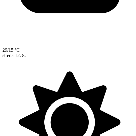
29/15 °C
streda
12. 8.