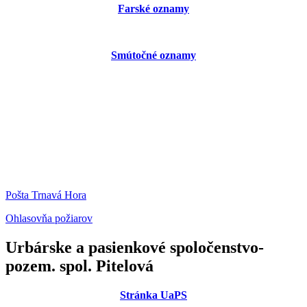
Farské oznamy
Smútočné oznamy
Pošta Trnavá Hora
Ohlasovňa požiarov
Urbárske a pasienkové spoločenstvo-
pozem. spol. Pitelová
Stránka UaPS