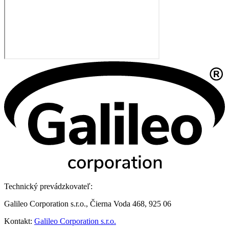
Technický prevádzkovateľ:
Galileo Corporation s.r.o., Čierna Voda 468, 925 06
Kontakt:
Galileo Corporation s.r.o.