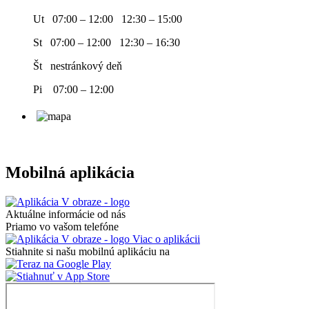
Ut 07:00 – 12:00 12:30 – 15:00
St 07:00 – 12:00 12:30 – 16:30
Št nestránkový deň
Pi 07:00 – 12:00
Mobilná aplikácia
Aktuálne informácie od nás
Priamo vo vašom telefóne
Viac o aplikácii
Stiahnite si našu mobilnú aplikáciu na