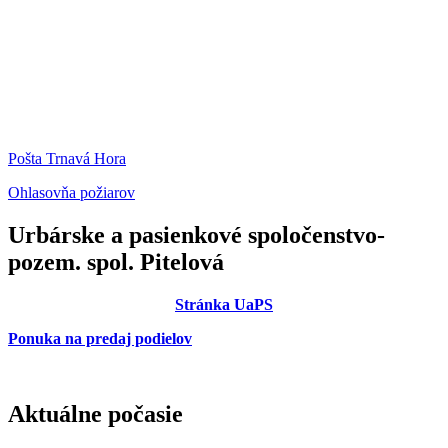
Pošta Trnavá Hora
Ohlasovňa požiarov
Urbárske a pasienkové spoločenstvo-
pozem. spol. Pitelová
Stránka UaPS
Ponuka na predaj podielov
Aktuálne počasie