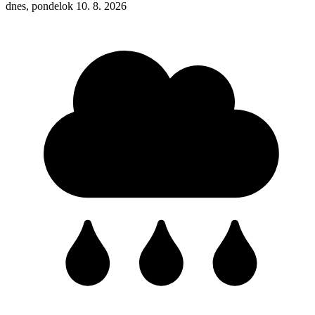
dnes, pondelok 10. 8. 2026