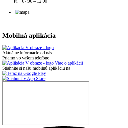
Pi 07:00 – 12:00
Mobilná aplikácia
Aktuálne informácie od nás
Priamo vo vašom telefóne
Viac o aplikácii
Stiahnite si našu mobilnú aplikáciu na