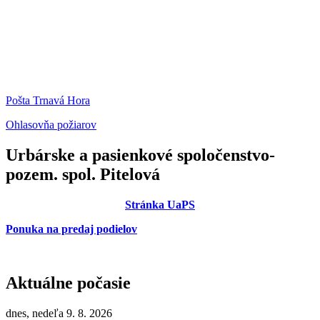
Pošta Trnavá Hora
Ohlasovňa požiarov
Urbárske a pasienkové spoločenstvo-
pozem. spol. Pitelová
Stránka UaPS
Ponuka na predaj podielov
Aktuálne počasie
dnes, nedeľa 9. 8. 2026