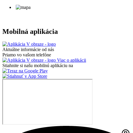
Mobilná aplikácia
Aktuálne informácie od nás
Priamo vo vašom telefóne
Viac o aplikácii
Stiahnite si našu mobilnú aplikáciu na