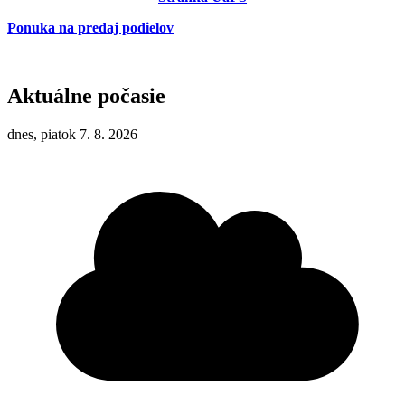
Ponuka na predaj podielov
Aktuálne počasie
dnes, piatok 7. 8. 2026