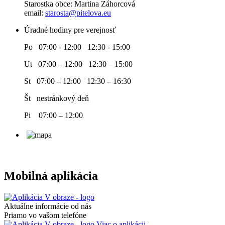
Starostka obce: Martina Záhorcová
email:
starosta@pitelova.eu
Úradné hodiny pre verejnosť
Po 07:00 - 12:00 12:30 - 15:00
Ut 07:00 – 12:00 12:30 – 15:00
St 07:00 – 12:00 12:30 – 16:30
Št nestránkový deň
Pi 07:00 – 12:00
Mobilná aplikácia
Aktuálne informácie od nás
Priamo vo vašom telefóne
Viac o aplikácii