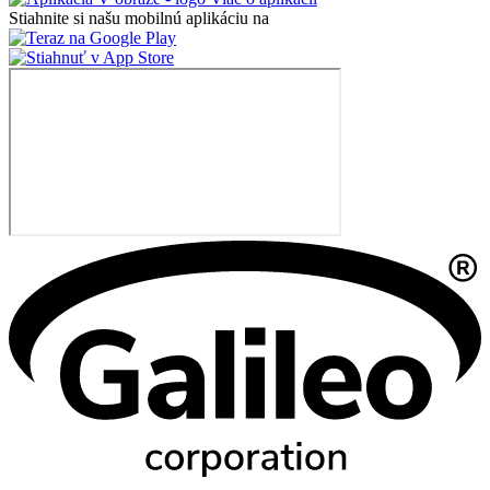
Stiahnite si našu mobilnú aplikáciu na