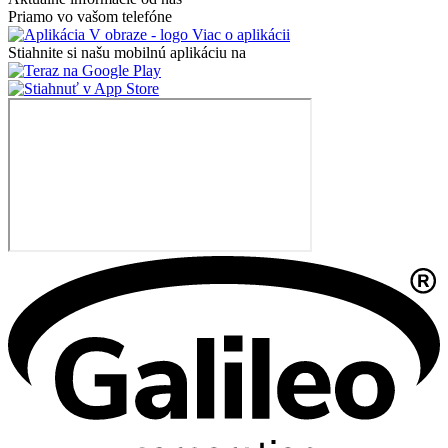
Priamo vo vašom telefóne
Viac o aplikácii
Stiahnite si našu mobilnú aplikáciu na