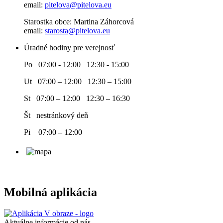
email:
pitelova@pitelova.eu
Starostka obce: Martina Záhorcová
email:
starosta@pitelova.eu
Úradné hodiny pre verejnosť
Po 07:00 - 12:00 12:30 - 15:00
Ut 07:00 – 12:00 12:30 – 15:00
St 07:00 – 12:00 12:30 – 16:30
Št nestránkový deň
Pi 07:00 – 12:00
Mobilná aplikácia
Aktuálne informácie od nás