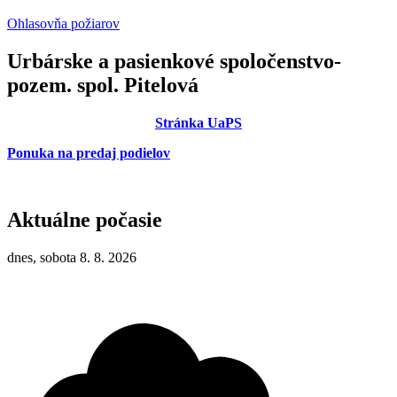
Ohlasovňa požiarov
Urbárske a pasienkové spoločenstvo-
pozem. spol. Pitelová
Stránka UaPS
Ponuka na predaj podielov
Aktuálne počasie
dnes, sobota 8. 8. 2026